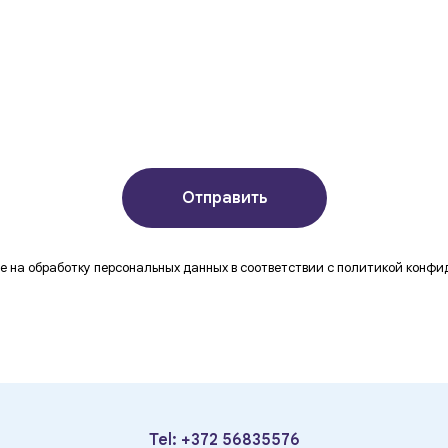
Отправить
е на обработку персональных данных в соответствии с политикой конф
Tel:
+372 56835576