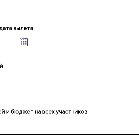
дата вылета
й
й и бюджет на всех участников