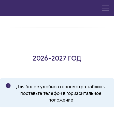
2026-2027 ГОД
Для более удобного просмотра таблицы
поставьте телефон в горизонтальное
положение