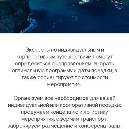
Эксперты по индивидуальным и
корпоративным путешествиям помогут
определиться с направлением, выбрать
оптимальную программу и даты поездки, а
также сориентируют по стоимости
мероприятия.
Организуем все необходимое для вашей
индивидуальной или корпоративной поездки:
продумаем концепцию и логистику
мероприятия, оформим транспорт,
забронируем размещение и конференц-залы,