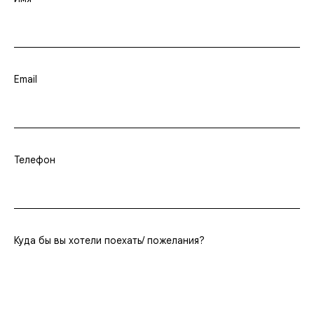
Email
Телефон
Куда бы вы хотели поехать/ пожелания?