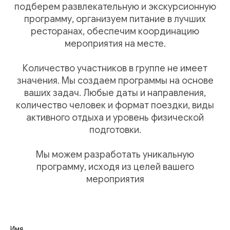
подберем развлекательную и экскурсионную
программу, организуем питание в лучших
ресторанах, обеспечим координацию
мероприятия на месте.
Количество участников в группе не имеет
значения. Мы создаем программы на основе
ваших задач. Любые даты и направления,
количество человек и формат поездки, виды
активного отдыха и уровень физической
подготовки.
Мы можем разработать уникальную
программу, исходя из целей вашего
мероприятия
Имя