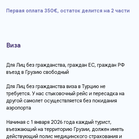
Первая оплата 350€, остаток делится на 2 части
Виза
Для Лиц без гражданства, граждан ЕС, граждан РФ
въезд в Грузию свободный
Для Лиц без гражданства виза в Турцию не
требуется. У нас стыковочный рейс и пересадка на
другой самолет осуществляется без покидания
аэропорта
Начиная с 1 января 2026 года каждый турист,
въезжающий на территорию Грузии, должен иметь
действующий полис медицинского страхования и