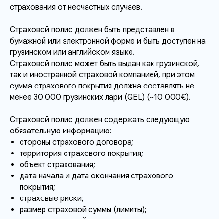
страхования от несчастных случаев.
Страховой полис должен быть представлен в
бумажной или электронной форме и быть доступен на
грузинском или английском языке.
Страховой полис может быть выдан как грузинской,
так и иностранной страховой компанией, при этом
сумма страхового покрытия должна составлять не
менее 30 000 грузинских лари (GEL) (~10 000€).
Страховой полис должен содержать следующую
обязательную информацию:
стороны страхового договора;
территория страхового покрытия;
объект страхования;
дата начала и дата окончания страхового
покрытия;
страховые риски;
размер страховой суммы (лимиты);