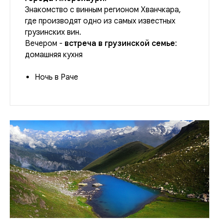
Знакомство с винным регионом Хванчкара,
где производят одно из самых известных
грузинских вин.
Вечером -
встреча в грузинской семье
:
домашняя кухня
Ночь в Раче