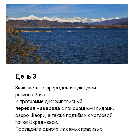
День 3
Знакомство с природой и культурой
региона Рача.
В программе дня: живописный
перевал Накерала
с панорамными видами,
озеро Шаори, а также подъём к смотровой
точке Цхраджвари.
Посещение одного из самых красивых