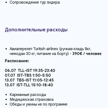
Сопровождение тур лидера
Дополнительные расходы
Авиаперелет Turkish airlines (ручная кладь 8кг,
чемодан 30 кг, питание на борту) -
390€ / человек
Расписание:
06.07 TLL-IST 19:35-23:40
07.07 IST-TBS 1:50-5:50
13.07 TBS-IST 11:05-12:45
13.07 IST-TLL 15:10-18:40
Карманные расходы
Медицинская страховка
Обеды и ужины не по программе