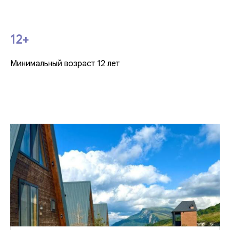
12+
Минимальный возраст 12 лет