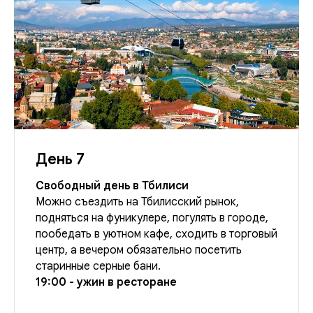
День 7
Свободный день в Тбилиси
Можно съездить на Тбилисский рынок,
подняться на фуникулере, погулять в городе,
пообедать в уютном кафе, сходить в торговый
центр, а вечером обязательно посетить
старинные серные бани.
19:00 - ужин в ресторане