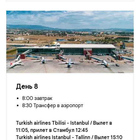
День 8
8:00 завтрак
8:30 Трансфер в аэропорт
Turkish airlines Tbilisi - Istanbul / Вылет в
11:05, прилет в Стамбул 12:45
Turkish airlines Istanbul - Tallinn / Вылет 15:10