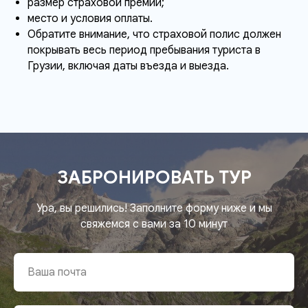
размер страховой премии;
место и условия оплаты.
Обратите внимание, что страховой полис должен
покрывать весь период пребывания туриста в
Грузии, включая даты въезда и выезда.
ЗАБРОНИРОВАТЬ ТУР
Ура, вы решились! Заполните форму ниже и мы
свяжемся с вами за 10 минут