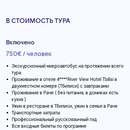
В СТОИМОСТЬ ТУРА
Включено
750€ / человек
Экскурсионный микроавтобус на протяжении всего
тура
Проживание в отеле 4****River View Hotel Tbilisi в
двухместном номере (Тбилиси) с завтраками
Проживание в Раче ( без питания, в домиках есть
кухня )
Ужин в ресторане в Тбилиси, ужин в семье в Раче
Транспортные затраты
Профессиональный русскоязычный гид
Все входные билеты по программе