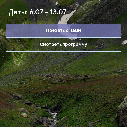
Даты: 6.07 - 13.07
Поехать с нами
Смотреть программу