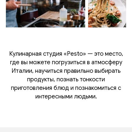
Кулинарная студия «Pesto» — это место,
где вы можете погрузиться в атмосферу
Италии, научиться правильно выбирать
продукты, познать тонкости
приготовления блюд и познакомиться с
интересными людьми.