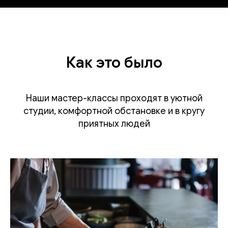
Как это было
Наши мастер-классы проходят в уютной
студии, комфортной обстановке и в кругу
приятных людей