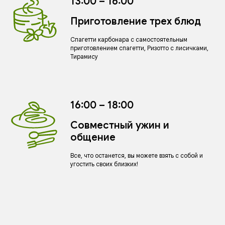
13:00 – 16:00
Приготовление трех блюд
Спагетти карбонара с самостоятельным
приготовлением спагетти, Ризотто с лисичками,
Тирамису
16:00 – 18:00
Совместный ужин и
общение
Все, что останется, вы можете взять с собой и
угостить своих близких!