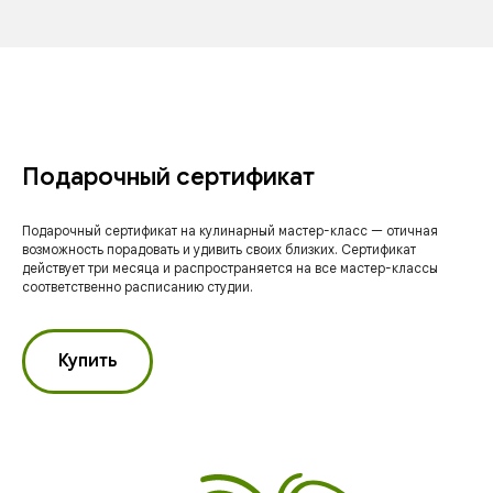
Подарочный сертификат
Подарочный сертификат на кулинарный мастер-класс — отичная
возможность порадовать и удивить своих близких. Сертификат
действует три месяца и распространяется на все мастер-классы
соответственно расписанию студии.
Купить