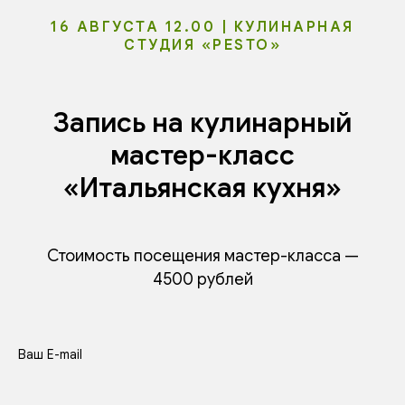
16 АВГУСТА 12.00 | КУЛИНАРНАЯ
СТУДИЯ «PESTO»
Запись на кулинарный
мастер-класс
«Итальянская кухня»
Стоимость посещения мастер-класса —
4500 рублей
Ваш E-mail