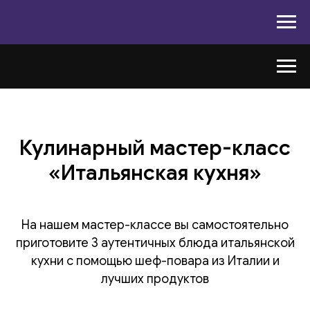
Кулинарный мастер-класс
«Итальянская кухня»
На нашем мастер-классе вы самостоятельно
приготовите 3 аутентичных блюда итальянской
кухни с помощью шеф-повара из Италии и
лучших продуктов