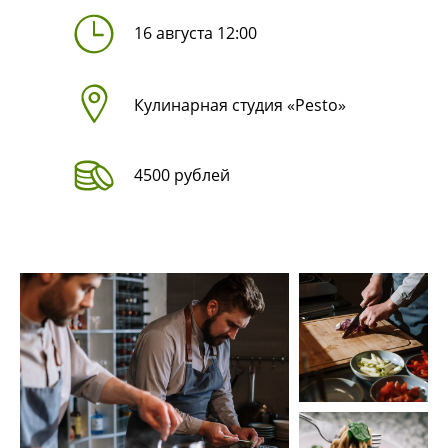
16 августа 12:00
Кулинарная студия «Pesto»
4500 рублей