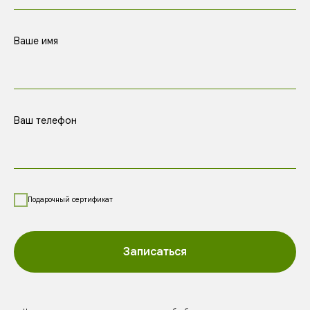
Ваше имя
Ваш телефон
Подарочный сертификат
Записаться