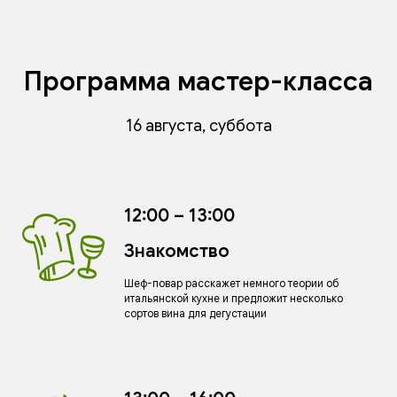
Программа мастер-класса
16 августа, суббота
12:00 – 13:00
Знакомство
Шеф-повар расскажет немного теории об
итальянской кухне и предложит несколько
сортов вина для дегустации