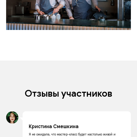
Отзывы участников
Кристина Смешкина
Я не ожидала, что мастер-класс будет настолько живой и