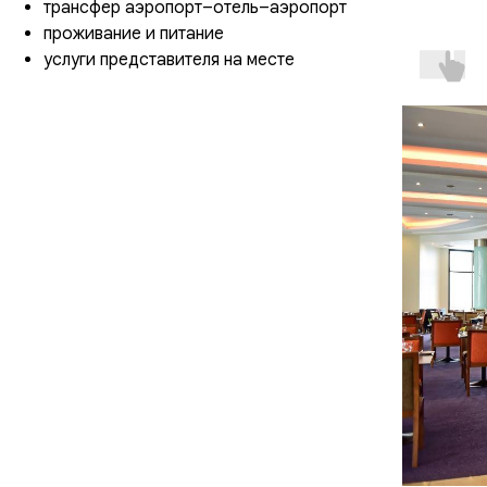
трансфер аэропорт–отель–аэропорт
проживание и питание
услуги представителя на месте