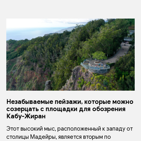
Незабываемые пейзажи, которые можно
созерцать с площадки для обозрения
Кабу-Жиран
Этот высокий мыс, расположенный к западу от
столицы Мадейры, является вторым по