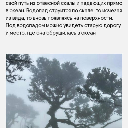
свой путь из отвесной скалы и падающих прямо
в океан. Водопад струится по скале, то исчезая
из вида, то вновь появляясь на поверхности.
Под водопадом можно увидеть старую дорогу
и место, где она обрушилась в океан