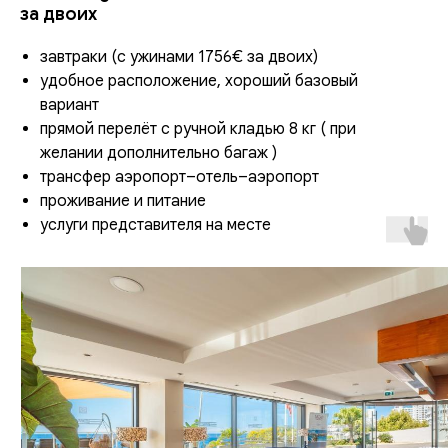
за двоих
завтраки (с ужинами 1756€ за двоих)
удобное расположение, хороший базовый
вариант
прямой перелёт с ручной кладью 8 кг ( при
желании дополнительно багаж )
трансфер аэропорт–отель–аэропорт
проживание и питание
услуги представителя на месте