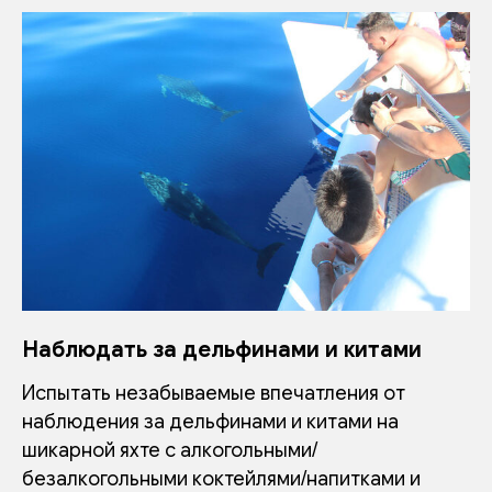
Наблюдать за дельфинами и китами
Испытать незабываемые впечатления от
наблюдения за дельфинами и китами на
шикарной яхте с алкогольными/
безалкогольными коктейлями/напитками и