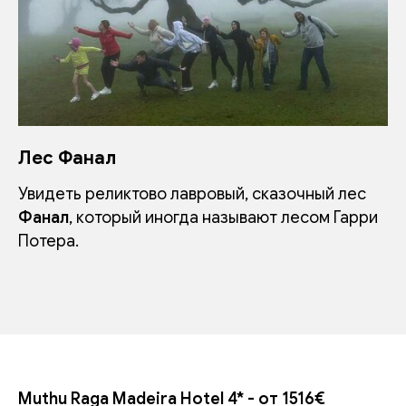
Лес Фанал
Увидеть реликтово лавровый, сказочный лес
Фанал
, который иногда называют лесом Гарри
Потера.
Muthu Raga Madeira Hotel 4* - от 1516€