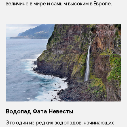
величине в мире и самым высоким в Европе.
Водопад Фата Невесты
Это один из редких водопадов, начинающих