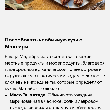
Попробовать необычную кухню
Мадейры
Блюда Мадейры часто содержат свежие
местные продукты и морепродукты, благодаря
плодородной вулканической почве острова и
окружающим атлантическим водам. Некоторые
ключевые ингредиенты, которые определяют
кухню Мадейры, включают:
Мясо Эшпетада:
Обычно это говядина,
маринованная в чесноке, соли и лавровом
листе, нанизанная на шампур и обжаренная