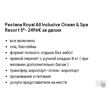
Pestana Royal All Inclusive Ocean & Spa
Resort 5*-
2496€ за двоих
все включено
спа, бассейны
формат полного отдыха без забот
прямой перелёт с ручной кладью 8 кг ( при
желании дополнительно багаж )
трансфер аэропорт–отель–аэропорт
проживание и питание
услуги представителя на месте