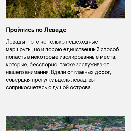
Пройтись по Леваде
Левады – это не только пешеходные
маршруты, но и порою единственный способ
попасть в некоторые изолированные места,
которые, бесспорно, также заслуживают
нашего внимания. Вдали от главных дорог,
совершая прогулку вдоль левад, вы
соприкоснетесь с душой острова.