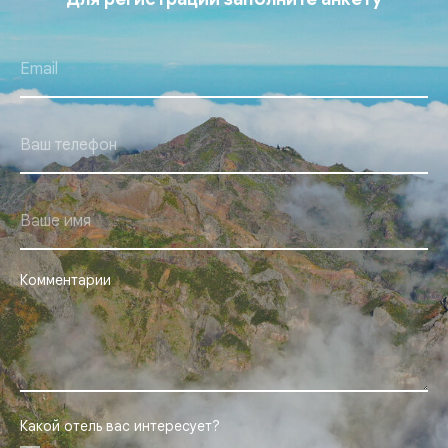
Комментарии
Какой отель вас интересует?