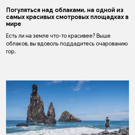
Погуляться над облаками, на одной из
самых красивых смотровых площадках в
мире
Есть ли на земле что-то красивее? Выше
облаков, вы вдоволь поддадитесь очарованию
гор.