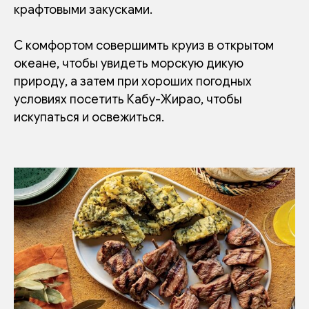
крафтовыми закусками.
С комфортом совершимть круиз в открытом
океане, чтобы увидеть морскую дикую
природу, а затем при хороших погодных
условиях посетить Кабу-Жирао, чтобы
искупаться и освежиться.