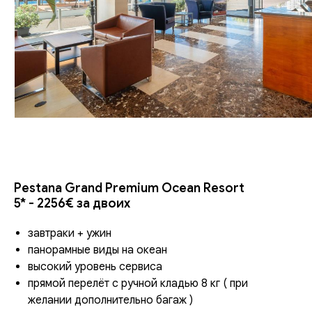
Pestana Grand Premium Ocean Resort
5* - 2256€ за двоих
завтраки + ужин
панорамные виды на океан
высокий уровень сервиса
прямой перелёт с ручной кладью 8 кг ( при
желании дополнительно багаж )