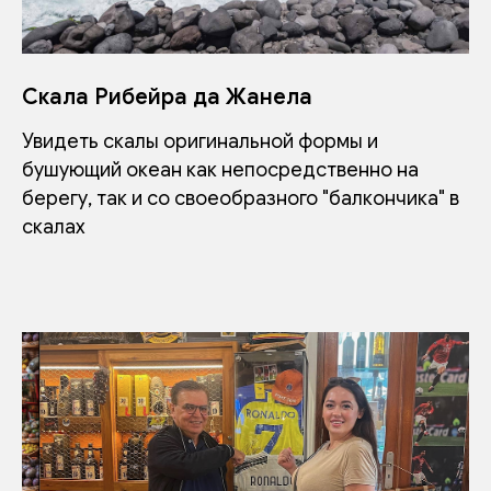
Скала Рибейра да Жанела
Увидеть скалы оригинальной формы и
бушующий океан как непосредственно на
берегу, так и со своеобразного "балкончика" в
скалах