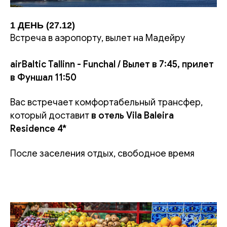
1 ДЕНЬ (27.12)
Встреча в аэропорту, вылет на Мадейру
airBaltic Tallinn - Funchal / Вылет в 7:45, прилет
в Фуншал 11:50
Вас встречает комфортабельный трансфер,
который доставит
в отель Vila Baleira
Residence 4*
После заселения отдых, свободное время