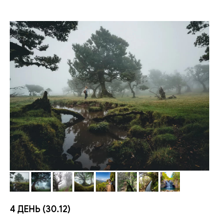
4 ДЕНЬ (30.12)