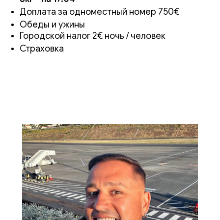
Доплата за одноместный номер 750€
Обеды и ужины
Городской налог 2€ ночь / человек
Страховка