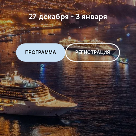
27 декабря - 3 января
ПРОГРАММА
РЕГИСТРАЦИЯ