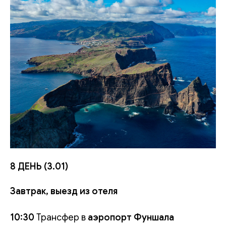
8 ДЕНЬ (3.01)
Завтрак, выезд из отеля
10:30
Трансфер в
аэропорт Фуншала