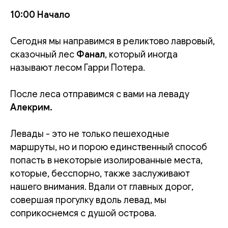
10:00 Начало
Сегодня мы направимся в реликтово лавровый,
сказочный лес
Фанал
, который иногда
называют лесом Гарри Потера.
После леса отправимся с вами на леваду
Алекрим.
Левады - это не только пешеходные
маршруты, но и порою единственный способ
попасть в некоторые изолированные места,
которые, бесспорно, также заслуживают
нашего внимания. Вдали от главных дорог,
совершая прогулку вдоль левад, мы
соприкоснемся с душой острова.