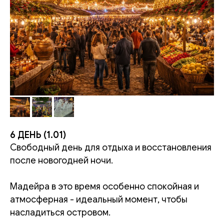
6 ДЕНЬ (1.01)
Свободный день для отдыха и восстановления
после новогодней ночи.
Мадейра в это время особенно спокойная и
атмосферная - идеальный момент, чтобы
насладиться островом.