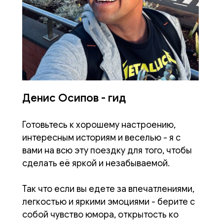
Денис Осипов - гид
Готовьтесь к хорошему настроению,
интересным историям и веселью - я с
вами на всю эту поездку для того, чтобы
сделать её яркой и незабываемой.
Так что если вы едете за впечатлениями,
легкостью и яркими эмоциями - берите с
собой чувство юмора, открытость ко