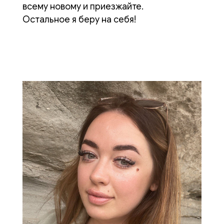
всему новому и приезжайте.
Остальное я беру на себя!