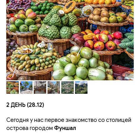
2 ДЕНЬ (28.12)
Сегодня у нас первое знакомство со столицей
острова городом
Фуншал