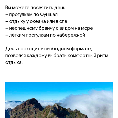
Вы можете посвятить день:
– прогулкам по Фуншал
– отдыху у океана или в спа
– неспешному бранчу с видом на море
– лёгким прогулкам по набережной
День проходит в свободном формате,
позволяя каждому выбрать комфортный ритм
отдыха.