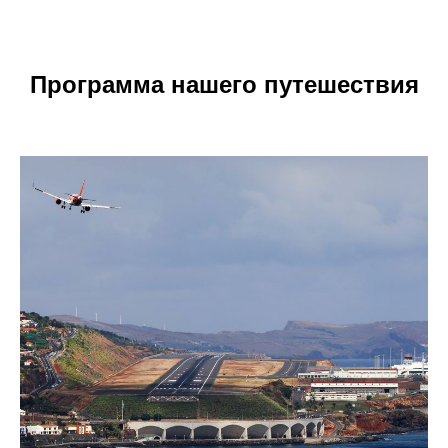
Программа нашего путешествия