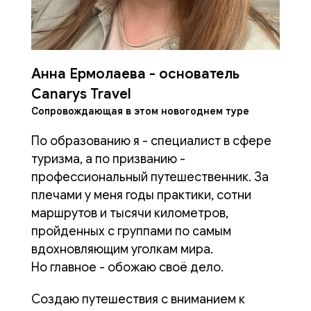
Анна Ермолаева - основатель
Canarys Travel
Сопровождающая в этом новогоднем туре
По образованию я - специалист в сфере
туризма, а по призванию -
профессиональный путешественник. За
плечами у меня годы практики, сотни
маршрутов и тысячи километров,
пройденных с группами по самым
вдохновляющим уголкам мира.
Но главное - обожаю своё дело.
Создаю путешествия с вниманием к