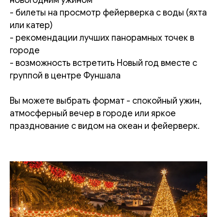
новогодним ужином
- билеты на просмотр фейерверка с воды (яхта
или катер)
- рекомендации лучших панорамных точек в
городе
- возможность встретить Новый год вместе с
группой в центре Фуншала
Вы можете выбрать формат - спокойный ужин,
атмосферный вечер в городе или яркое
празднование с видом на океан и фейерверк.