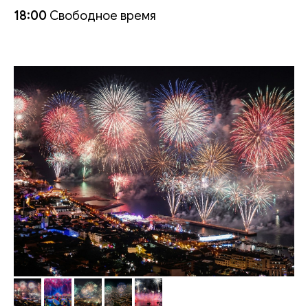
18:00
Свободное время