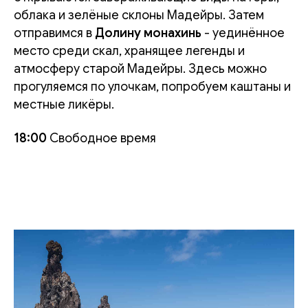
облака и зелёные склоны Мадейры. Затем
отправимся в
Долину монахинь
- уединённое
место среди скал, хранящее легенды и
атмосферу старой Мадейры. Здесь можно
прогуляемся по улочкам, попробуем каштаны и
местные ликёры.
18:00
Свободное время