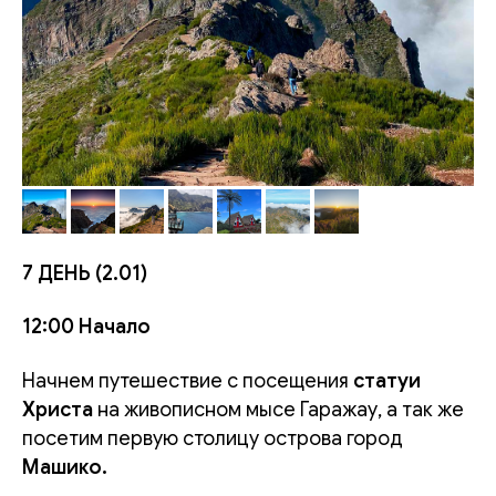
7 ДЕНЬ (2.01)
12:00 Начало
Начнем путешествие с посещения
статуи
Христа
на живописном мысе Гаражау, а так же
посетим первую столицу острова город
Машико.