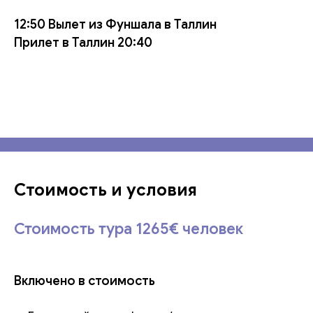
12:50 Вылет из Фуншала в Таллин
Прилет в Таллин 20:40
Стоимость и условия
Стоимость тура 1265€ человек
Включено в стоимость