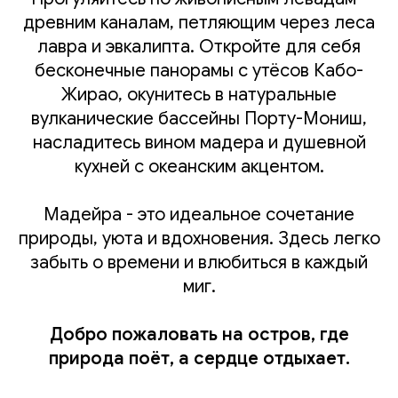
древним каналам, петляющим через леса
лавра и эвкалипта. Откройте для себя
бесконечные панорамы с утёсов Кабо-
Жирао, окунитесь в натуральные
вулканические бассейны Порту-Мониш,
насладитесь вином мадера и душевной
кухней с океанским акцентом.
Мадейра - это идеальное сочетание
природы, уюта и вдохновения. Здесь легко
забыть о времени и влюбиться в каждый
миг.
Добро пожаловать на остров, где
природа поёт, а сердце отдыхает.