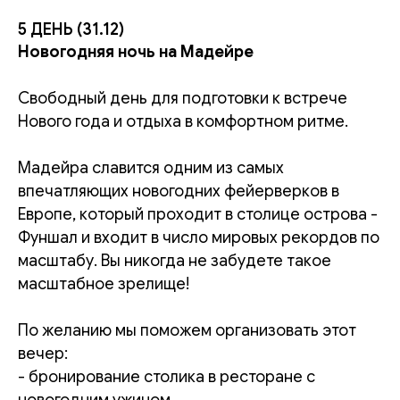
5 ДЕНЬ (31.12)
Новогодняя ночь на Мадейре
Свободный день для подготовки к встрече
Нового года и отдыха в комфортном ритме.
Мадейра славится одним из самых
впечатляющих новогодних фейерверков в
Европе, который проходит в столице острова -
Фуншал и входит в число мировых рекордов по
масштабу. Вы никогда не забудете такое
масштабное зрелище!
По желанию мы поможем организовать этот
вечер:
- бронирование столика в ресторане с