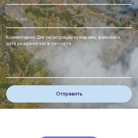
Комментарии/ Для регистрации нужны имя, фамилия и
дата рождения как в паспорте
Отправить