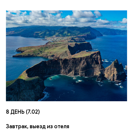
8 ДЕНЬ (7.02)
Завтрак, выезд из отеля