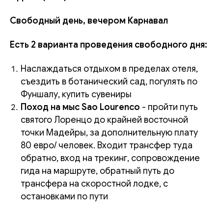
Свободный день, вечером Карнавал
Есть 2 варианта проведения свободного дня:
Наслаждаться отдыхом в пределах отеля,
съездить в ботанический сад, погулять по
Фуншалу, купить сувениры
Поход на мыс Sao Lourenco
- пройти путь
святого Лоренцо до крайней восточной
точки Мадейры, за дополнительную плату
80 евро/ человек. Входит трансфер туда
обратно, вход на трекинг, сопровождение
гида на маршруте, обратный путь до
трансфера на скоростной лодке, с
остановками по пути