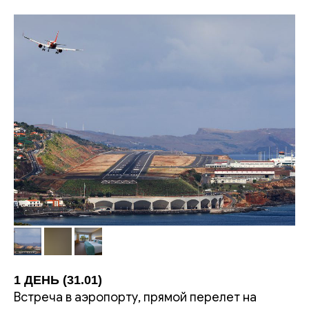
1 ДЕНЬ (31.01)
Встреча в аэропорту, прямой перелет на