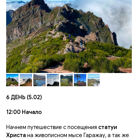
6 ДЕНЬ (5.02)
12:00 Начало
Начнем путешествие с посещения
статуи
Христа
на живописном мысе Гаражау, а так же