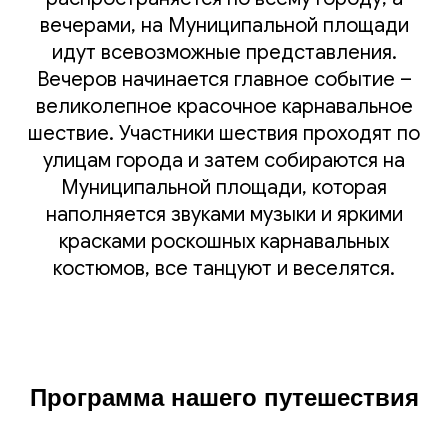
вечерами, на Муниципальной площади
идут всевозможные представления.
Вечеров начинается главное событие –
великолепное красочное карнавальное
шествие. Участники шествия проходят по
улицам города и затем собираются на
Муниципальной площади, которая
наполняется звуками музыки и яркими
красками роскошных карнавальных
костюмов, все танцуют и веселятся.
Программа нашего путешествия