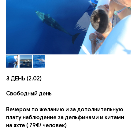
3 ДЕНЬ (2.02)
Свободный день
Вечером по желанию и за дополнительную
плату
наблюдение за дельфинами и китами
на яхте ( 79€/ человек)