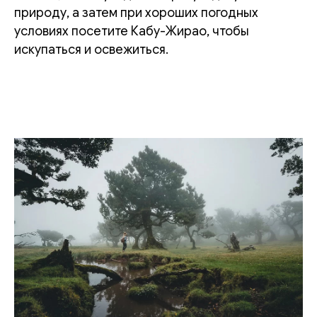
природу, а затем при хороших погодных
условиях посетите Кабу-Жирао, чтобы
искупаться и освежиться.