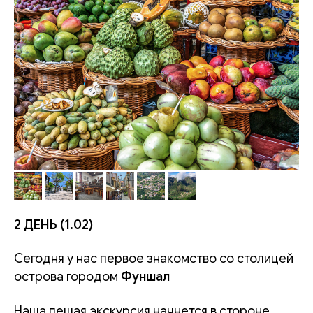
2 ДЕНЬ (1.02)
Сегодня у нас первое знакомство со столицей
острова городом
Фуншал
Наша пешая экскурсия начнется в стороне