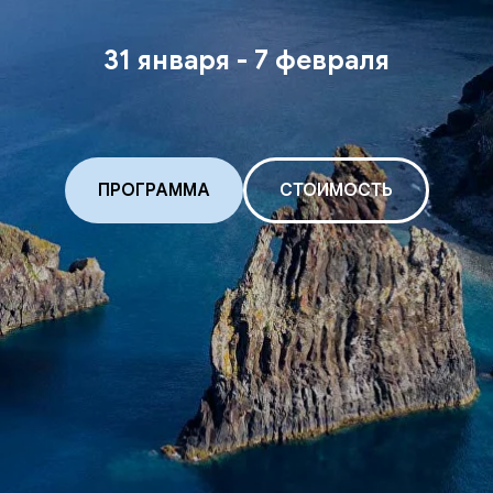
31 января - 7 февраля
ПРОГРАММА
СТОИМОСТЬ