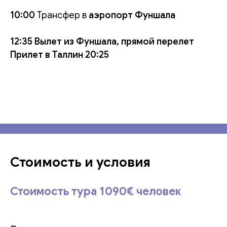
10:00
Трансфер в
аэропорт Фуншала
12:35 Вылет из Фуншала, прямой перелет
Прилет в Таллин 20:25
Стоимость и условия
Стоимость тура 1090€ человек