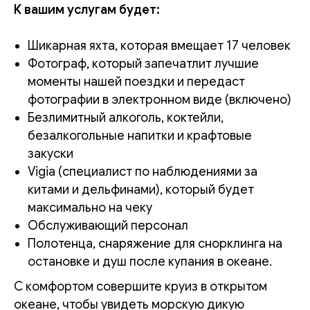
К вашим услугам будет:
Шикарная яхта, которая вмещает 17 человек
Фотограф, который запечатлит лучшие
моменты нашей поездки и передаст
фотографии в электронном виде (включено)
Безлимитный алкоголь, коктейли,
безалкогольные напитки и крафтовые
закуски
Vigia (специалист по наблюдениями за
китами и дельфинами), который будет
максимально на чеку
Обслуживающий персонал
Полотенца, снаряжение для снорклинга на
остановке и душ после купания в океане.
С комфортом совершите круиз в открытом
океане, чтобы увидеть морскую дикую