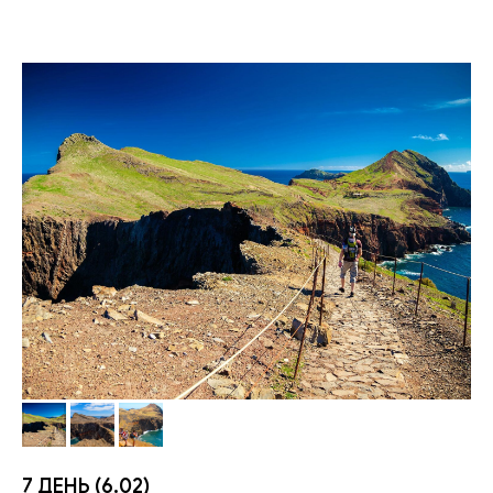
7 ДЕНЬ (6.02)