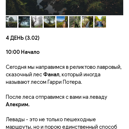
4 ДЕНЬ (3.02)
10:00 Начало
Сегодня мы направимся в реликтово лавровый,
сказочный лес
Фанал
, который иногда
называют лесом Гарри Потера.
После леса отправимся с вами на леваду
Алекрим.
Левады - это не только пешеходные
маршруты, но и порою единственный способ