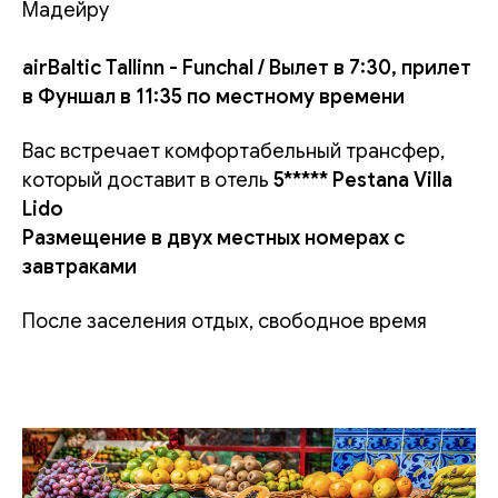
Мадейру
airBaltic Tallinn - Funchal / Вылет в 7:30, прилет
в Фуншал в 11:35 по местному времени
Вас встречает комфортабельный трансфер,
который доставит в отель
5***** Pestana Villa
Lido
Размещение в двух местных номерах с
завтраками
После заселения отдых, свободное время