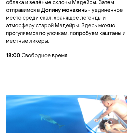
облака и зелёные склоны Мадейры. Затем
отправимся в
Долину монахинь
- уединённое
место среди скал, хранящее легенды и
атмосферу старой Мадейры. Здесь можно
прогуляемся по улочкам, попробуем каштаны и
местные ликёры.
18:00
Свободное время