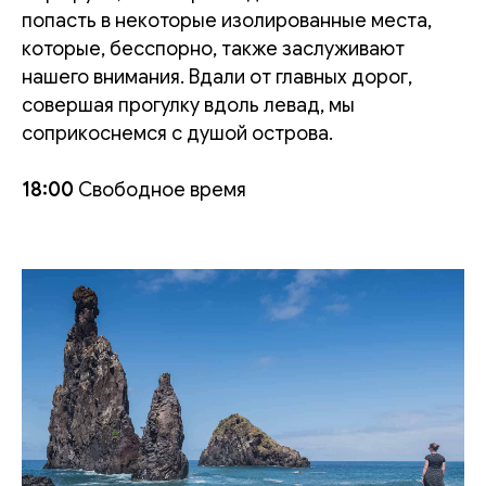
попасть в некоторые изолированные места,
которые, бесспорно, также заслуживают
нашего внимания. Вдали от главных дорог,
совершая прогулку вдоль левад, мы
соприкоснемся с душой острова.
18:00
Свободное время