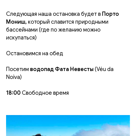
Следующая наша остановка будет в
Порто
Мониш,
который славится
природными
бассейнами (где по желанию можно
искупаться)
Остановимся на обед
Посетим
водопад Фата Невесты
(Véu da
Noiva)
18:00
Свободное время