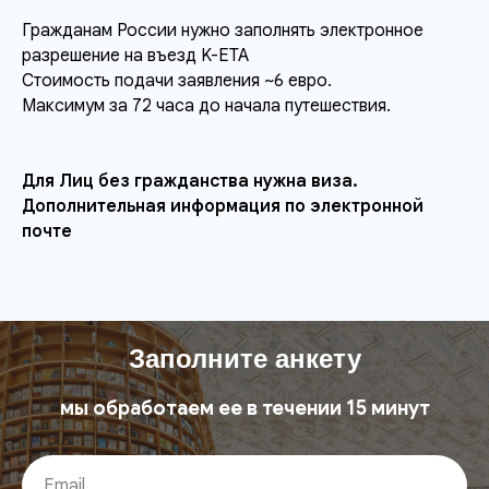
Гражданам России нужно заполнять электронное
разрешение на въезд K-ETA
Стоимость подачи заявления ~6 евро.
Максимум за 72 часа до начала путешествия.
Для Лиц без гражданства нужна виза.
Дополнительная информация по электронной
почте
Заполните анкету
мы обработаем ее в течении 15 минут