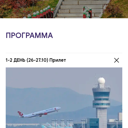
ПРОГРАММА
1-2 ДЕНЬ (26-27.10) Прилет