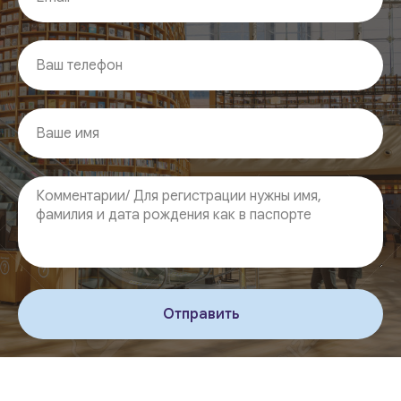
Отправить