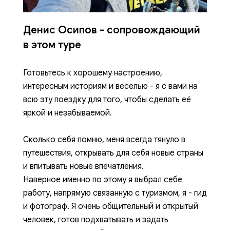
Денис Осипов - сопровождающий
в этом туре
Готовьтесь к хорошему настроению,
интересным историям и веселью - я с вами на
всю эту поездку для того, чтобы сделать её
яркой и незабываемой.
Сколько себя помню, меня всегда тянуло в
путешествия, открывать для себя новые страны
и впитывать новые впечатления.
Наверное именно по этому я выбрал себе
работу, напрямую связанную с туризмом, я - гид
и фотограф. Я очень общительный и открытый
человек, готов подхватывать и задать