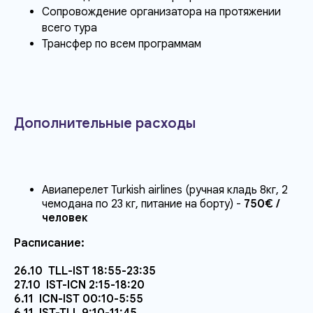
Сопровождение организатора на протяжении
всего тура
Трансфер по всем программам
Дополнительные расходы
Авиаперелет Turkish airlines (ручная кладь 8кг, 2
чемодана по 23 кг, питание на борту) -
750€ /
человек
Расписание:
26.10 TLL-IST 18:55-23:35
27.10 IST-ICN 2:15-18:20
6.11 ICN-IST 00:10-5:55