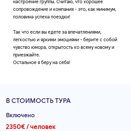
настроение группы. Считаю, что хорошее
сопровождение и компания - это, как минимум,
половина успеха поездки!
Так что если вы едете за впечатлениями,
легкостью и яркими эмоциями - берите с собой
чувство юмора, открытость ко всему новому и
приезжайте.
Остальное я беру на себя!
В СТОИМОСТЬ ТУРА
Включено
2350€ / человек