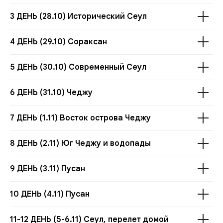
3 ДЕНЬ (28.10) Исторический Сеул
4 ДЕНЬ (29.10) Сораксан
5 ДЕНЬ (30.10) Современный Сеул
6 ДЕНЬ (31.10) Чеджу
7 ДЕНЬ (1.11) Восток острова Чеджу
8 ДЕНЬ (2.11) Юг Чеджу и водопады
9 ДЕНЬ (3.11) Пусан
10 ДЕНЬ (4.11) Пусан
11-12 ДЕНЬ (5-6.11) Сеул, перелет домой