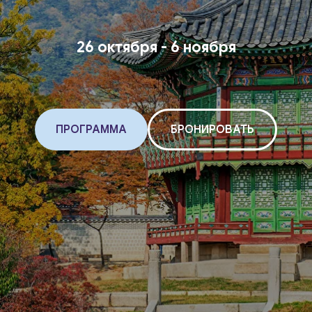
26 октября - 6 ноября
ПРОГРАММА
БРОНИРОВАТЬ