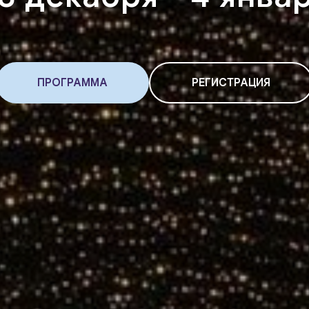
ПРОГРАММА
РЕГИСТРАЦИЯ