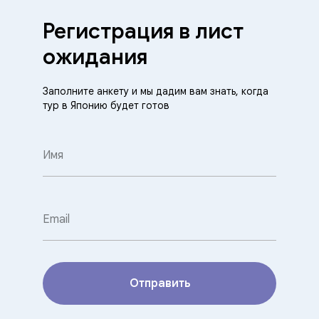
Регистрация в лист
ожидания
Заполните анкету и мы дадим вам знать, когда
тур в Японию будет готов
Отправить